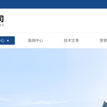
中心
新闻中心
技术文章
荣