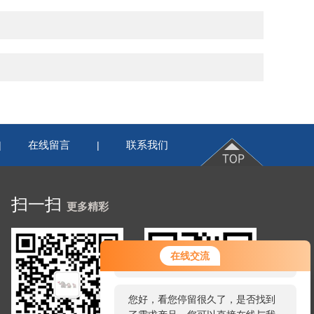
在线留言
联系我们
|
|
扫一扫
更多精彩
您好！欢迎前来咨询，很高兴为您
在线交流
服务，请问您要咨询什么问题呢？
您好，看您停留很久了，是否找到