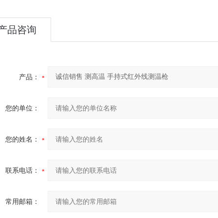
产品咨询
产品：
您的单位：
您的姓名：
联系电话：
常用邮箱：