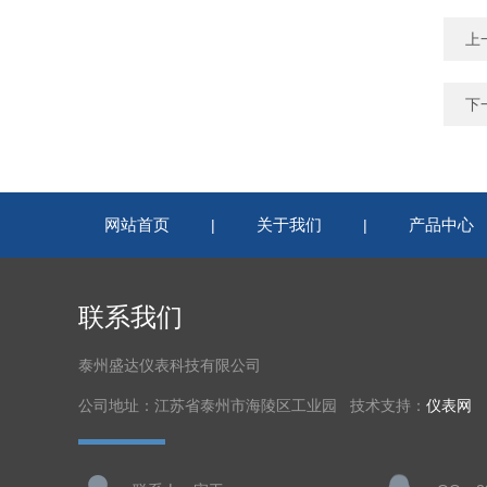
上
下
网站首页
关于我们
产品中心
|
|
联系我们
泰州盛达仪表科技有限公司
公司地址：江苏省泰州市海陵区工业园 技术支持：
仪表网