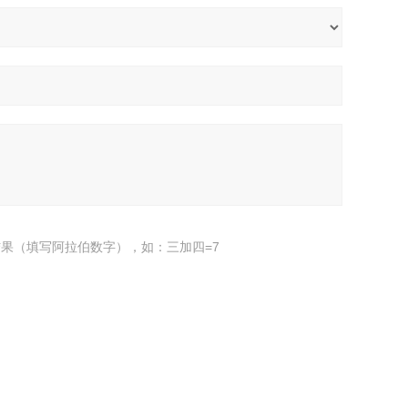
果（填写阿拉伯数字），如：三加四=7