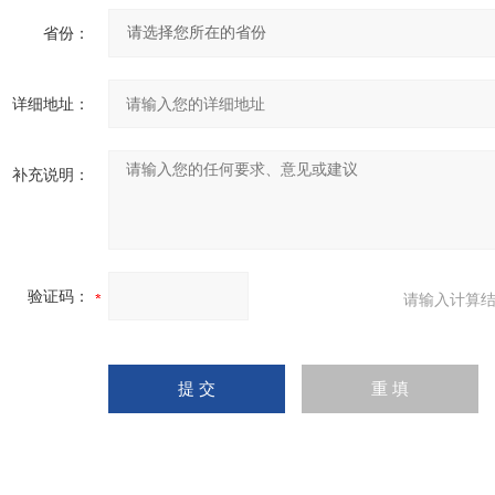
省份：
详细地址：
补充说明：
验证码：
请输入计算结