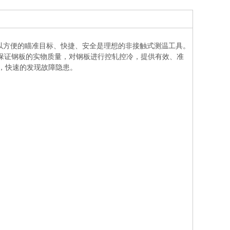
以方便的瞄准目标、快捷、安全是理想的非接触式测温工具。
保证钢板的实物质量，对钢板进行控轧控冷，提供有效、准
，快速的发现故障隐患。