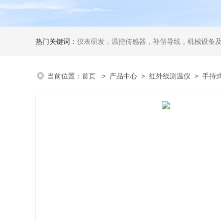
热门关键词：
仪表研发，温控传感器，补偿导线，机械设备
当前位置：
首页
>
产品中心
>
红外线测温仪
>
手持