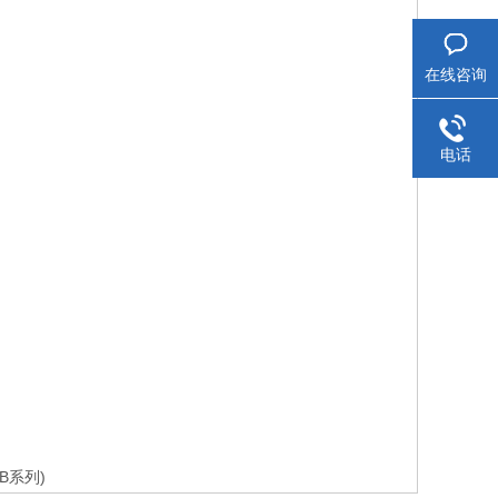
在线咨询
电话
B系列)