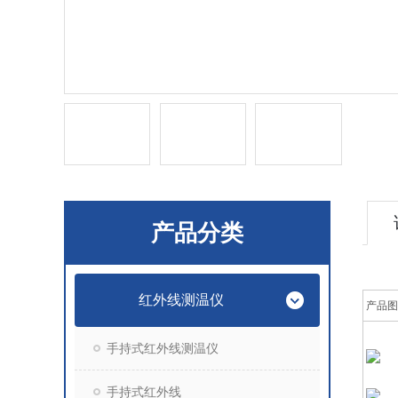
产品分类
红外线测温仪
产品图
手持式红外线测温仪
手持式红外线