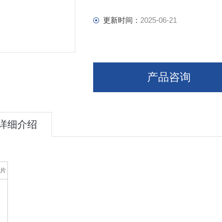
更新时间：
2025-06-21
产品咨询
详细介绍
片