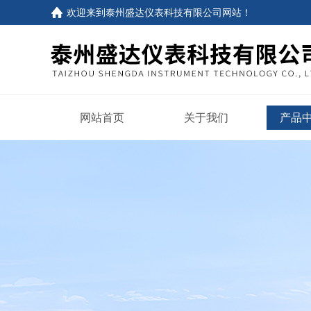
欢迎来到
泰州盛达仪表科技有限公司网站
！
网站首页
关于我们
产品