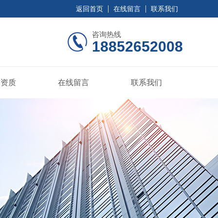
返回首页
在线留言
联系我们
咨询热线
18852652008
誉资质
在线留言
联系我们