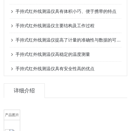
手持式红外线测温仪具有体积小巧、便于携带的特点
手持式红外线测温仪主要结构及工作过程
手持式红外线测温仪提高了计量的准确性与数据的可信度
手持式红外线测温仪高稳定的温度测量
手持式红外线测温仪具有安全性高的优点
详细介绍
产品图片