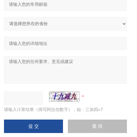
请输入计算结果（填写阿拉伯数字），如：三加四=7