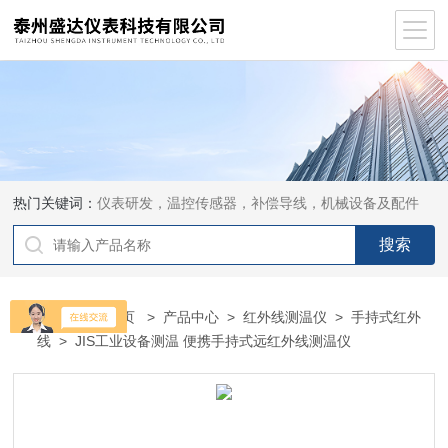
热门关键词：
仪表研发，温控传感器，补偿导线，机械设备及配件
当前位置：
首页
>
产品中心
>
红外线测温仪
>
手持式红外
线
> JIS工业设备测温 便携手持式远红外线测温仪