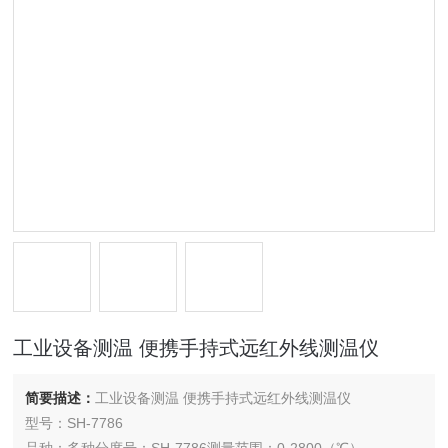
工业设备测温 便携手持式远红外线测温仪
简要描述：
工业设备测温 便携手持式远红外线测温仪
型号：SH-7786