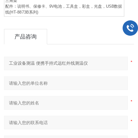
三角架
配件：说明书、保修卡、9V电池，工具盒，彩盒，光盘，USB数据
线(HT-8873B系列)
产品咨询