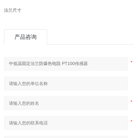
法兰尺寸
产品咨询