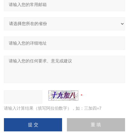
请输入计算结果（填写阿拉伯数字），如：三加四=7