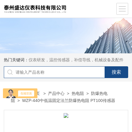
热门关键词：
仪表研发，温控传感器，补偿导线，机械设备及配件
当前位置：
首页
>
产品中心
>
热电阻
>
防爆热电
阻
> WZP-440中低温固定法兰防爆热电阻 PT100传感器