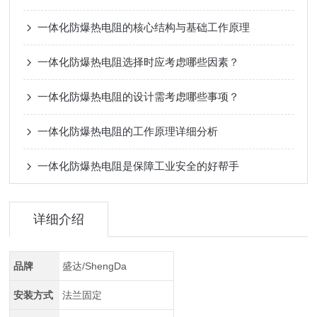
一体化防爆热电阻的核心结构与基础工作原理
一体化防爆热电阻选择时应考虑哪些因素？
一体化防爆热电阻的设计需考虑哪些事项？
一体化防爆热电阻的工作原理详细分析
一体化防爆热电阻是保障工业安全的好帮手
详细介绍
品牌
盛达/ShengDa
安装方式
法兰固定