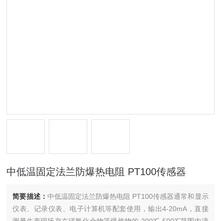
中低温固定法兰防爆热电阻 PT100传感器
简要描述：
中低温固定法兰防爆热电阻 PT100传感器通常和显示
仪表、记录仪表、电子计算机等配套使用，输出4-20mA，直接