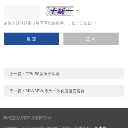
请输入计算结果（填写阿拉伯数字），如：三加四=7
上一篇：
CPK-50差压控制器
下一篇：
SBWSBW-系列一体化温度变送器
泰州盛达仪表科技有限公司