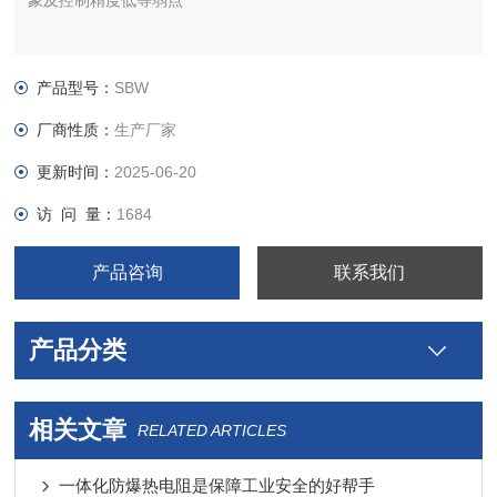
象及控制精度低等弱点
产品型号：
SBW
厂商性质：
生产厂家
更新时间：
2025-06-20
访 问 量：
1684
产品咨询
联系我们
产品分类
相关文章
RELATED ARTICLES
一体化防爆热电阻是保障工业安全的好帮手