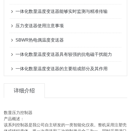
一体化数显温度变送器能够实时监测与精准传输
压力变送器使用注意事项
SBWR热电偶温度变送器
一体化数显温度变送器具有较强的抗电磁干扰能力
一体化数显温度变送器的主要组成部分及其作用
详细介绍
数显压力控制器
产品概述：
该系列控制器是我公司自主研发的一类智能化仪表。整机采用注塑壳