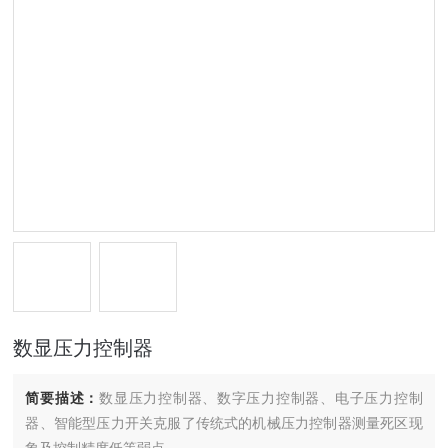
数显压力控制器
简要描述：
数显压力控制器、数字压力控制器、电子压力控制
器、智能型压力开关克服了传统式的机械压力控制器测量死区现