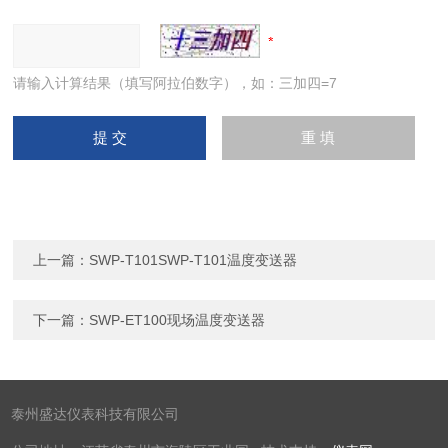
请输入计算结果（填写阿拉伯数字），如：三加四=7
上一篇：
SWP-T101SWP-T101温度变送器
下一篇：
SWP-ET100现场温度变送器
泰州盛达仪表科技有限公司