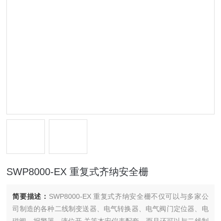
SWP8000-EX 重复式齐纳安全栅
简要描述：
SWP8000-EX 重复式齐纳安全栅不仅可以与多家公
司制造的各种二线制变送器、电气转换器、电气阀门定位器、电