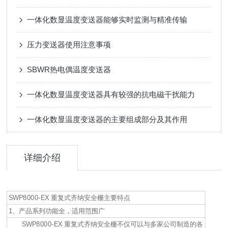
一体化数显温度变送器能够实时监测与精准传输
压力变送器使用注意事项
SBWR热电偶温度变送器
一体化数显温度变送器具有较强的抗电磁干扰能力
一体化数显温度变送器的主要组成部分及其作用
详细介绍
SWP8000-EX 重复式齐纳安全栅主要特点
1、产品系列功能全，适用范围广
SWP8000-EX 重复式齐纳安全栅不仅可以与多家公司制造的各