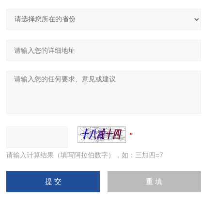
请输入计算结果（填写阿拉伯数字），如：三加四=7