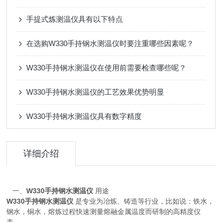
手提式炼测温仪具有以下特点
在选购W330手持钢水测温仪时要注重哪些因素呢？
W330手持钢水测温仪在使用前需要检查哪些呢？
W330手持钢水测温仪的工艺效果优势明显
W330手持钢水测温仪具有数字精度
详细介绍
一、
W330手持钢水测温仪
用途
W330手持钢水测温仪
是专业为冶炼、铸造等行业，比如说：铁水，
钢水，铜水，熔炼过程快速测量熔融金属温度而研制的高精度仪