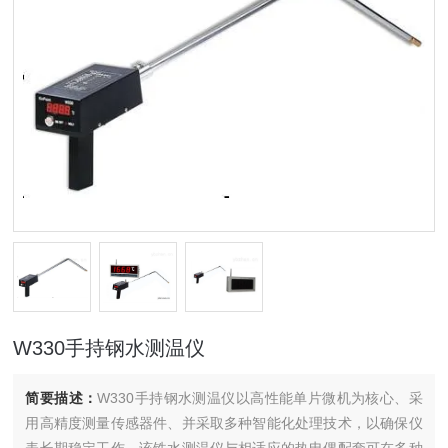
W330手持钢水测温仪
简要描述：
W330手持钢水测温仪以高性能单片微机为核心、采
用高精度测量传感器件、并采取多种智能化处理技术，以确保仪