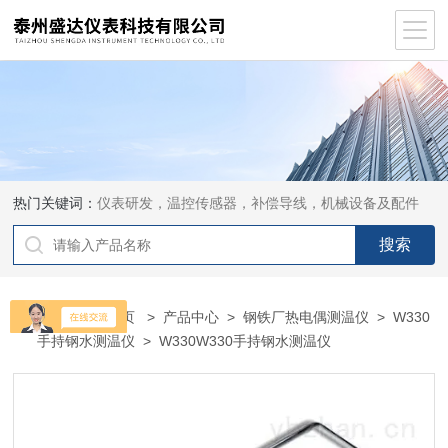
热门关键词：
仪表研发，温控传感器，补偿导线，机械设备及配件
当前位置：
首页
>
产品中心
>
钢铁厂热电偶测温仪
>
W330
手持钢水测温仪
> W330W330手持钢水测温仪