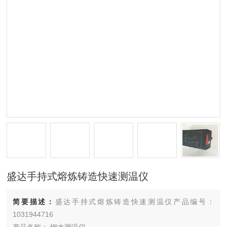
盛达手持式熔炼铸造快速测温仪
简要描述：
盛达手持式熔炼铸造快速测温仪产品编号：
1031944716