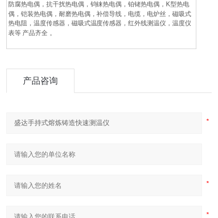
防腐热电偶，抗干扰热电偶，钨铼热电偶，铂铑热电偶，K型热电
偶，铠装热电偶，耐磨热电偶，补偿导线，电缆，电炉丝，
磁吸式
热电阻
，
温度传感器，
磁吸式温度传感
器，
红外线测温仪，温度仪
表等 产品齐全 。
产品咨询