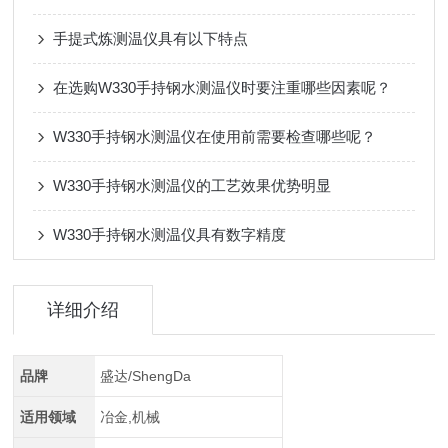
手提式炼测温仪具有以下特点
在选购W330手持钢水测温仪时要注重哪些因素呢？
W330手持钢水测温仪在使用前需要检查哪些呢？
W330手持钢水测温仪的工艺效果优势明显
W330手持钢水测温仪具有数字精度
详细介绍
品牌
盛达/ShengDa
适用领域
冶金,机械