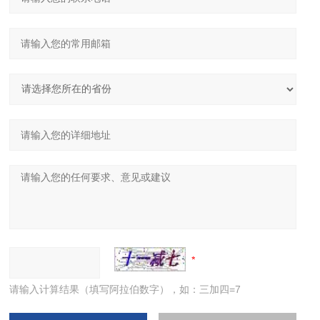
请输入计算结果（填写阿拉伯数字），如：三加四=7