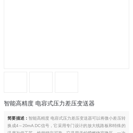
智能高精度 电容式压力差压变送器
简要描述：
智能高精度 电容式压力差压变送器可以将微小差压转
换成4～20mA.DC信号，它采用专门设计的放大线路板和特殊的