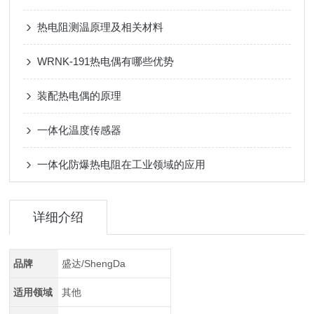
热电阻测温原理及相关材料
WRNK-191热电偶有哪些优势
装配热电偶的原理
一体化温度传感器
一体化防爆热电阻在工业领域的应用
详细介绍
品牌
盛达/ShengDa
适用领域
其他