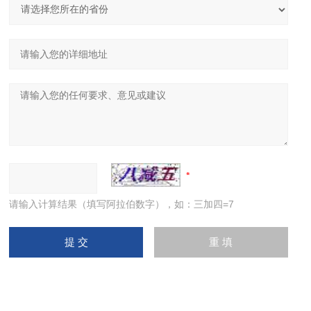
请输入计算结果（填写阿拉伯数字），如：三加四=7