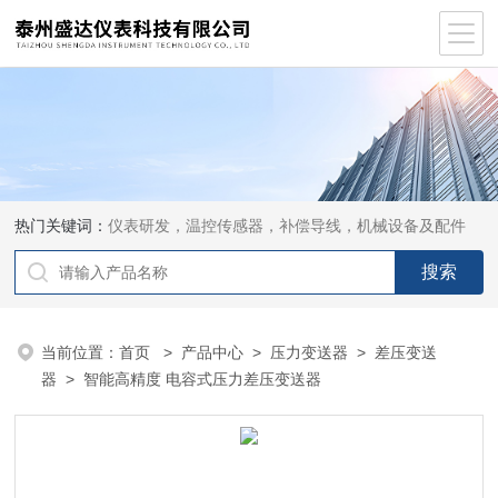
热门关键词：
仪表研发，温控传感器，补偿导线，机械设备及配件
当前位置：
首页
>
产品中心
>
压力变送器
>
差压变送
器
> 智能高精度 电容式压力差压变送器