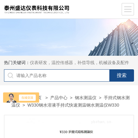
热门关键词：
仪表研发，温控传感器，补偿导线，机械设备及配件
当前位置：
首页
>
产品中心
>
钢水测温仪
>
手持式钢水测
温仪
> W330钢水溶液手持式快速测温钢水测温仪W330