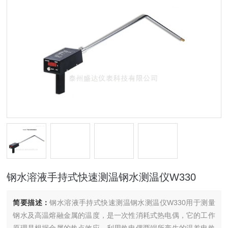
钢水溶液手持式快速测温钢水测温仪W330
简要描述：
钢水溶液手持式快速测温钢水测温仪W330用于测量
钢水及高温熔融金属的温度，是一次性消耗式热电偶，它的工作