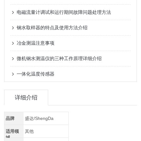
电磁流量计调试和运行期间故障问题处理方法
钢水取样器的特点及使用方法介绍
冶金测温注意事项
微机钢水测温仪的三种工作原理详细介绍
一体化温度传感器
详细介绍
品牌
盛达/ShengDa
适用领
其他
域