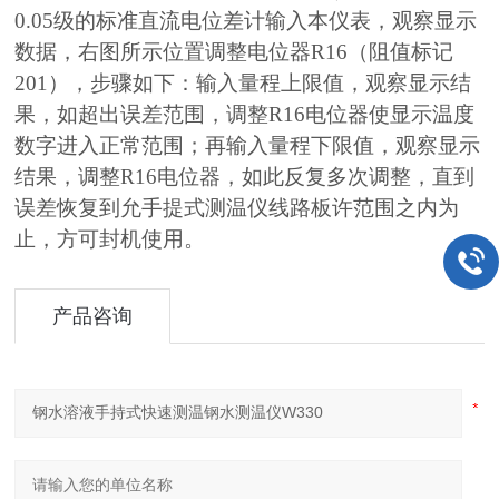
0.05级的标准直流电位差计输入本仪表，观察显示
数据，右图所示位置调整电位器R16（阻值标记
201），步骤如下：输入量程上限值，观察显示结
果，如超出误差范围，调整R16电位器使显示温度
数字进入正常范围；再输入量程下限值，观察显示
结果，调整R16电位器，如此反复多次调整，直到
误差恢复到允手提式测温仪线路板许范围之内为
止，方可封机使用。
产品咨询