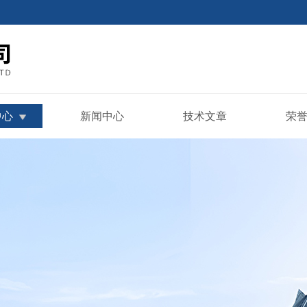
中心
新闻中心
技术文章
荣