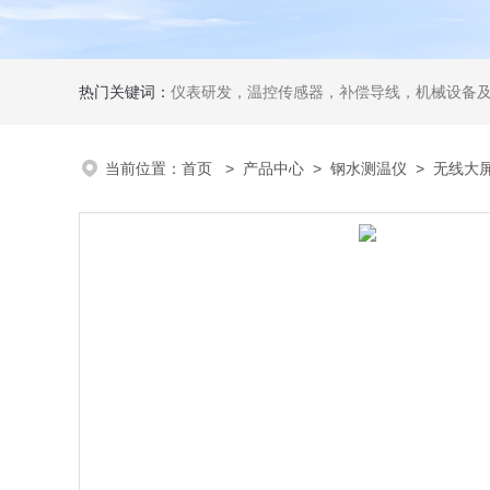
热门关键词：
仪表研发，温控传感器，补偿导线，机械设备
当前位置：
首页
>
产品中心
>
钢水测温仪
>
无线大