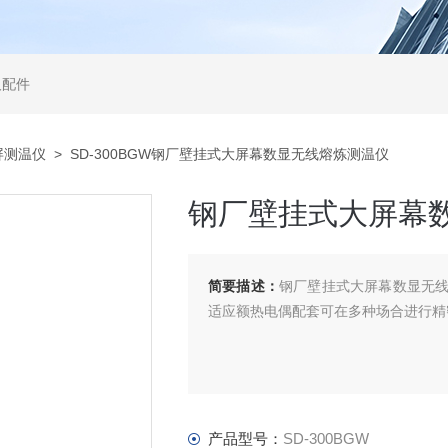
及配件
屏测温仪
> SD-300BGW钢厂壁挂式大屏幕数显无线熔炼测温仪
钢厂壁挂式大屏幕
简要描述：
钢厂壁挂式大屏幕数显无
适应额热电偶配套可在多种场合进行精
产品型号：
SD-300BGW