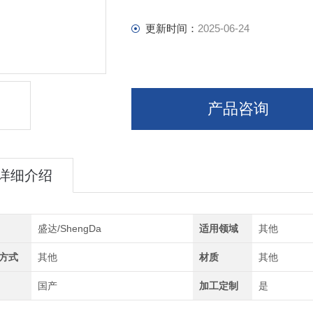
更新时间：
2025-06-24
产品咨询
详细介绍
盛达/ShengDa
适用领域
其他
方式
其他
材质
其他
国产
加工定制
是