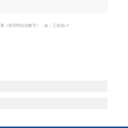
果（填写阿拉伯数字），如：三加四=7