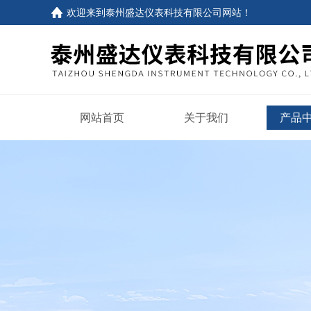
欢迎来到
泰州盛达仪表科技有限公司网站
！
网站首页
关于我们
产品