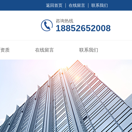
返回首页
在线留言
联系我们
咨询热线
18852652008
誉资质
在线留言
联系我们