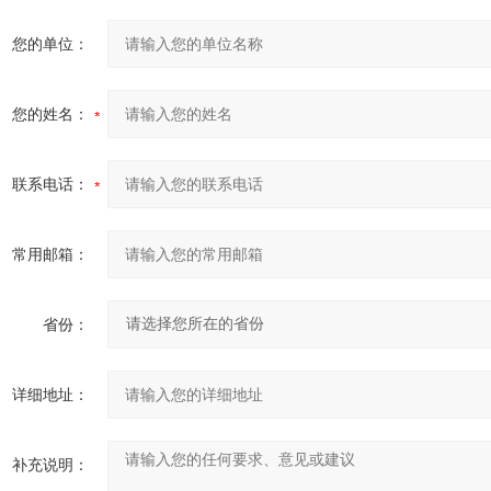
您的单位：
您的姓名：
联系电话：
常用邮箱：
省份：
详细地址：
补充说明：