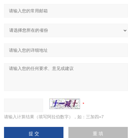
请输入计算结果（填写阿拉伯数字），如：三加四=7