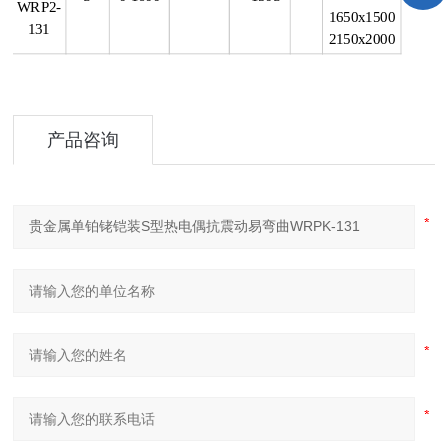
WRP2-
1650x1500
131
2150x2000
产品咨询