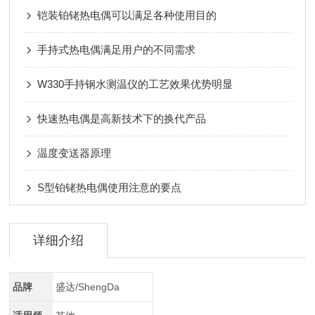
铠装铂铑热电偶可以满足各种使用目的
手持式热电偶满足用户的不同需求
W330手持钢水测温仪的工艺效果优势明显
快速热电偶是高新技术下的换代产品
温度变送器原理
S型铂铑热电偶使用注意的要点
详细介绍
品牌
盛达/ShengDa