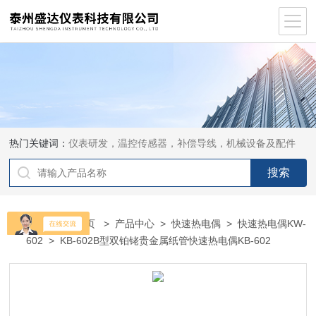
热门关键词：
仪表研发，温控传感器，补偿导线，机械设备及配件
当前位置：
首页
>
产品中心
>
快速热电偶
>
快速热电偶KW-
602
> KB-602B型双铂铑贵金属纸管快速热电偶KB-602