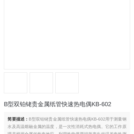
B型双铂铑贵金属纸管快速热电偶KB-602
简要描述：
B型双铂铑贵金属纸管快速热电偶KB-602用于测量钢
水及高温熔融金属的温度，是一次性消耗式热电偶。它的工作原