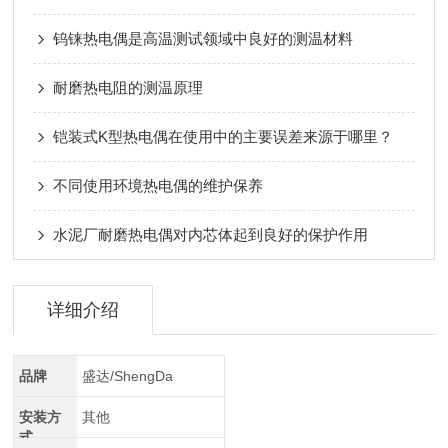
钨铼热电偶是高温测试领域中良好的测温材料
耐磨热电阻的测温原理
铠装式K型热电偶在使用中的主要误差来源于哪里？
不同使用环境热电偶的维护保养
水泥厂耐磨热电偶对内芯体起到良好的保护作用
详细介绍
品牌
盛达/ShengDa
安装方
其他
式