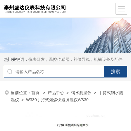
热门关键词：
仪表研发，温控传感器，补偿导线，机械设备及配件
当前位置：
首页
>
产品中心
>
钢水测温仪
>
手持式钢水测
温仪
> W330手持式熔炼快速测温仪W330