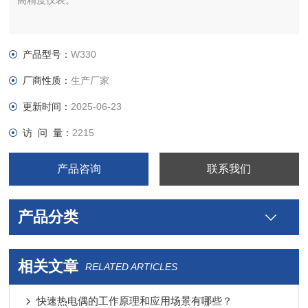
高精度仪表。
产品型号：
W330
厂商性质：
生产厂家
更新时间：
2025-06-23
访 问 量：
2215
产品咨询
联系我们
产品分类
相关文章
RELATED ARTICLES
快速热电偶的工作原理和应用场景有哪些？