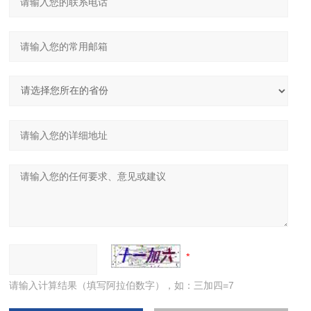
请输入计算结果（填写阿拉伯数字），如：三加四=7