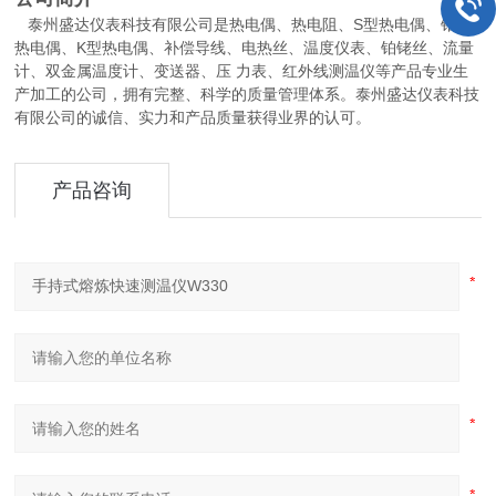
泰州盛达仪表科技有限公司是热电偶、热电阻、S型热电偶、铂铑
热电偶、K型热电偶、补偿导线、电热丝、温度仪表、铂铑丝、流量
计、双金属温度计、变送器、压 力表、红外线测温仪等产品专业生
产加工的公司，拥有完整、科学的质量管理体系。泰州盛达仪表科技
有限公司的诚信、实力和产品质量获得业界的认可。
产品咨询