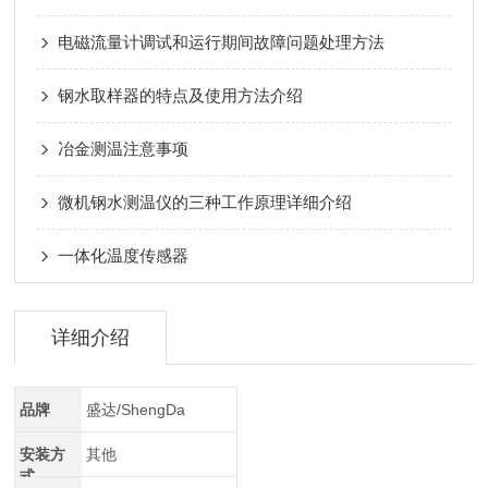
电磁流量计调试和运行期间故障问题处理方法
钢水取样器的特点及使用方法介绍
冶金测温注意事项
微机钢水测温仪的三种工作原理详细介绍
一体化温度传感器
详细介绍
品牌
盛达/ShengDa
安装方
其他
式