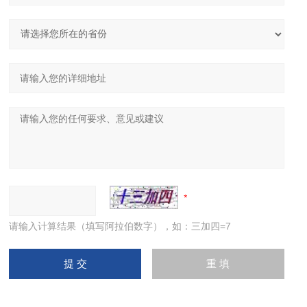
请输入计算结果（填写阿拉伯数字），如：三加四=7