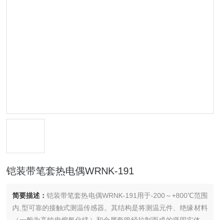
铠装带笔套热电偶WRNK-191
简要描述：
铠装带笔套热电偶WRNK-191用于-200～+800℃范围
内,型可靠的接触式测温传感器。其结构是将测温元件、绝缘材料