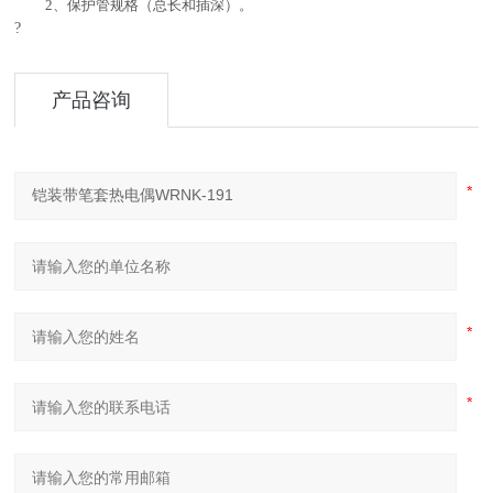
2、保护管规格（总长和插深）。
?
产品咨询