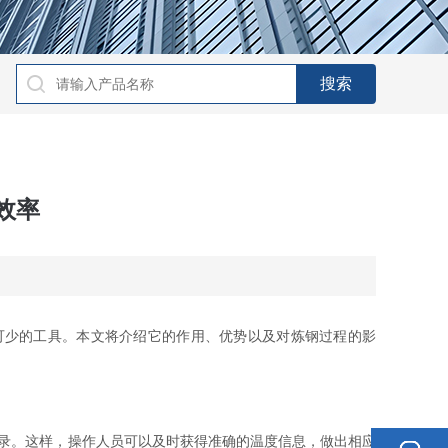
效率
可少的工具。本文将介绍它的作用、优势以及对炼钢过程的影
录。这样，操作人员可以及时获得准确的温度信息，做出相应