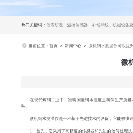
热门关键词：
仪表研发，温控传感器，补偿导线，机械设备
当前位置：
首页
>
新闻中心
>
微机钢水测温仪可以提
微
在现代炼钢工业中，准确测量钢水温度是确保生产质量和
响。
微机钢水测温仪是一种基于先进技术的设备，它能够快速
1、首先，它采用了高精度的传感器和先进的信号处理技术