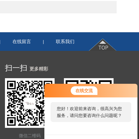
在线留言
联系我们
|
|
扫一扫
更多精彩
在线交流
您好！欢迎前来咨询，很高兴为您
服务，请问您要咨询什么问题呢？
微信二维码
网站二维码