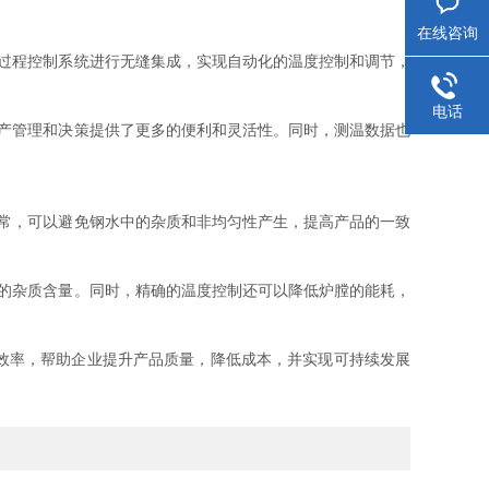
在线咨询
过程控制系统进行无缝集成，实现自动化的温度控制和调节，
电话
产管理和决策提供了更多的便利和灵活性。同时，测温数据也
常，可以避免钢水中的杂质和非均匀性产生，提高产品的一致
的杂质含量。同时，精确的温度控制还可以降低炉膛的能耗，
效率，帮助企业提升产品质量，降低成本，并实现可持续发展