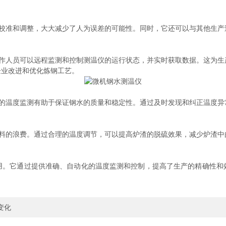
准和调整，大大减少了人为误差的可能性。同时，它还可以与其他生产
人员可以远程监测和控制测温仪的运行状态，并实时获取数据。这为生
企业改进和优化炼钢工艺。
温度监测有助于保证钢水的质量和稳定性。通过及时发现和纠正温度异
的浪费。通过合理的温度调节，可以提高炉渣的脱硫效果，减少炉渣中
它通过提供准确、自动化的温度监测和控制，提高了生产的精确性和
变化