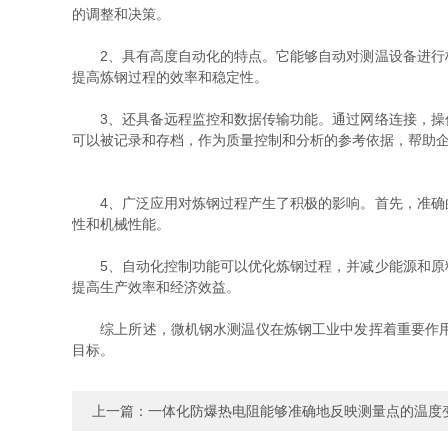
的调整和决策。
2、具有高度自动化的特点。它能够自动对测温设备进行校
提高炼钢过程的效率和稳定性。
3、还具备远程监控和数据传输功能。通过网络连接，操作
可以被记录和存档，作为质量控制和分析的参考依据，帮助
4、广泛应用对炼钢过程产生了积极的影响。首先，准确的
性和机械性能。
5、自动化控制功能可以优化炼钢过程，并减少能源和原料
提高生产效率和经济效益。
综上所述，微机钢水测温仪在炼钢工业中发挥着重要作用。
目标。
上一篇：
一体化防爆热电阻能够准确地反映测量点的温度