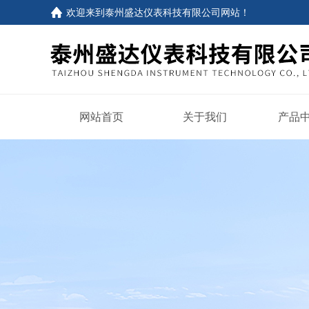
欢迎来到
泰州盛达仪表科技有限公司网站
！
网站首页
关于我们
产品