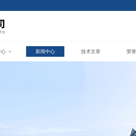
中心
新闻中心
技术文章
荣