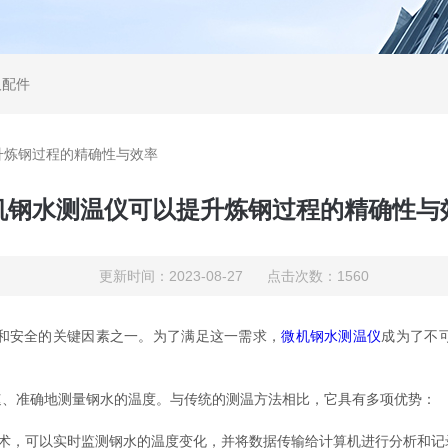
及配件
升炼钢过程的精确性与效率
机钢水测温仪可以提升炼钢过程的精确性与
更新时间：2023-08-27 点击次数：1560
安全的关键因素之一。为了满足这一需求，
微机钢水测温仪
成为了不
、准确地测量钢水的温度。与传统的测温方法相比，它具有多项优势：
，可以实时监测钢水的温度变化，并将数据传输给计算机进行分析和记