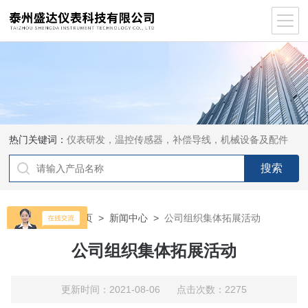
热门关键词：
仪表研发，温控传感器，补偿导线，机械设备及配件
当前位置：
首页
>
新闻中心
>
公司组织集体拓展活动
公司组织集体拓展活动
更新时间：2021-08-06 点击次数：2275