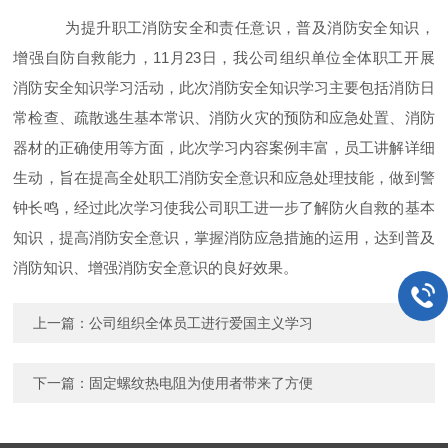
为提升职工消防安全和责任意识，普及消防安全知识，
增强自防自救能力，11月23日，我公司组织单位全体职工开展
消防安全知识学习活动，此次消防安全知识学习主要包括消防日
常检查、疏散逃生基本常识、消防火灾的预防和应急处置、消防
器材的正确使用等方面，此次学习内容案例丰富，员工讲解详细
生动，旨在提高全处职工消防安全意识和应急处理技能，做到警
钟长鸣，经过此次学习使我公司职工进一步了解防火自救的基本
知识，提高消防安全意识，掌握消防应急措施的运用，达到普及
消防知识、增强消防安全意识的良好效果。
上一篇：
公司组织全体员工进行爱国主义学习
下一篇：
固定螺纹热电阻为使用者带来了方便