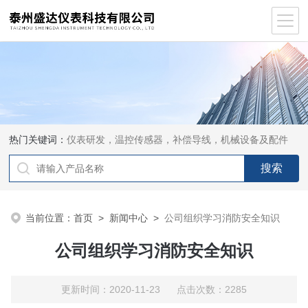
热门关键词：
仪表研发，温控传感器，补偿导线，机械设备及配件
当前位置：
首页
>
新闻中心
>
公司组织学习消防安全知识
公司组织学习消防安全知识
更新时间：2020-11-23 点击次数：2285