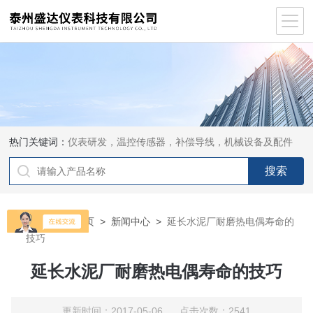
热门关键词：
仪表研发，温控传感器，补偿导线，机械设备及配件
当前位置：
首页
>
新闻中心
>
延长水泥厂耐磨热电偶寿命的
技巧
延长水泥厂耐磨热电偶寿命的技巧
更新时间：2017-05-06 点击次数：2541