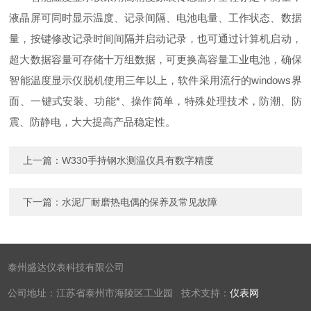
液晶屏可同时显示温度、记录间隔、电池电量、工作状态、数据
量，按键修改记录时间间隔并启动记录，也可通过计算机启动，
超大数据容量可存储十万组数据，可更换高容量工业电池，确保
智能温度显示仪脱机使用三年以上，软件采用流行的windows界
面、一键式安装、功能*、操作简单，特殊处理技术，防潮、防
震、防静电，大大提高产品稳定性。
上一篇：
W330手持钢水测温仪具有数字精度
下一篇：
水泥厂耐磨热电偶的保养及常见故障
泰州盛达仪表科技有限公司
公司地址：江苏省泰州市海陵区工业园 技术支持：
仪表网