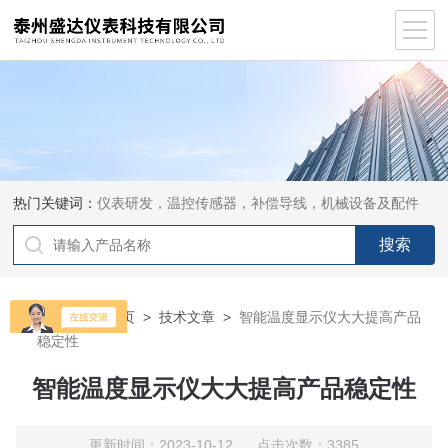
热门关键词：
仪表研发，温控传感器，补偿导线，机械设备及配件
当前位置：
首页
>
技术文章
>
智能温度显示仪大大提高产品
稳定性
智能温度显示仪大大提高产品稳定性
更新时间：2023-10-12 点击次数：3385