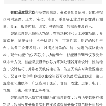
智能温度显示仪
与各类传感器、变送器配合使用，智能测控
仪可对温度、压力、液位、流量、重量等工业过程参数进行测
量、显示、报警控制、调节、变送输出、数据采集及通讯。
智能温度显示仪输入功能，有自动校准和人工校准功能，多
重保护、隔离设计、抗干扰能力强、可靠性高，良好的软件平
台，具备二次开发能力，以满足特殊的功能，先进的模块化结
构，配合功能*的仪表芯片，功能组合、智能显示调节仪系统升
级非常方便。智能温度显示仪芯片系列处理器开发设计，性能稳
定，设计精巧，并带有无线传输功能，能全天候实时测量温度变
化，配合PC软件和数据收集控制器可收集处理温度数据，输出
温度变化曲线等，广泛应用于医药、食品、农业、运输、电子、
气象、仓储、生物化工等领域。
智能温度显示仪实时测试当前温度参数，没有历史数据存储
功能，数据收集分析要实时连接多路数据分析仪或电脑分析软件