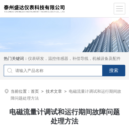
热门关键词：
仪表研发，温控传感器，补偿导线，机械设备及配件
当前位置：
首页
>
技术文章
>
电磁流量计调试和运行期间故
障问题处理方法
电磁流量计调试和运行期间故障问题
处理方法