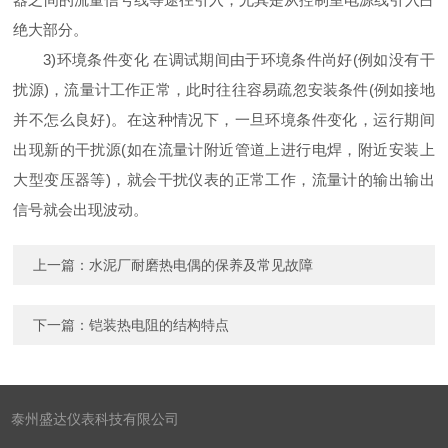
绝大部分。
3)环境条件变化 在调试期间由于环境条件尚好(例如没有干
扰源)，流量计工作正常，此时往往容易疏忽安装条件(例如接地
并不怎么良好)。在这种情况下，一旦环境条件变化，运行期间
出现新的干扰源(如在流量计附近管道上进行电焊，附近安装上
大型变压器等)，就会干扰仪表的正常工作，流量计的输出输出
信号就会出现波动。
上一篇：
水泥厂耐磨热电偶的保养及常见故障
下一篇：
铠装热电阻的结构特点
泰州盛达仪表科技有限公司